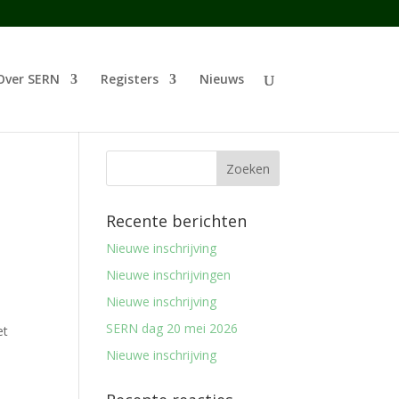
Over SERN
Registers
Nieuws
Recente berichten
Nieuwe inschrijving
Nieuwe inschrijvingen
Nieuwe inschrijving
SERN dag 20 mei 2026
et
Nieuwe inschrijving